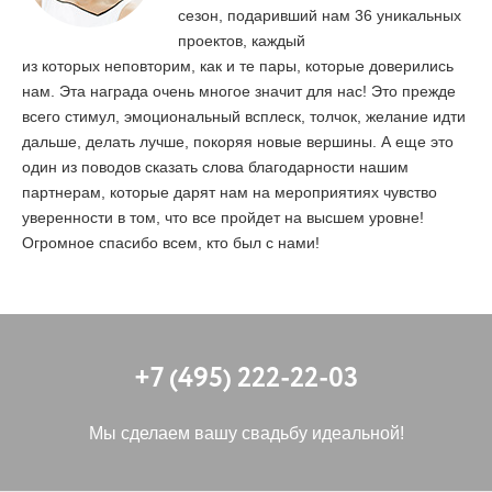
сезон, подаривший нам 36 уникальных
проектов, каждый
из которых неповторим, как и те пары, которые доверились
нам. Эта награда очень многое значит для нас! Это прежде
всего стимул, эмоциональный всплеск, толчок, желание идти
дальше, делать лучше, покоряя новые вершины. А еще это
один из поводов сказать слова благодарности нашим
партнерам, которые дарят нам на мероприятиях чувство
уверенности в том, что все пройдет на высшем уровне!
Огромное спасибо всем, кто был с нами!
+7 (495) 222-22-03
Мы сделаем вашу свадьбу идеальной!