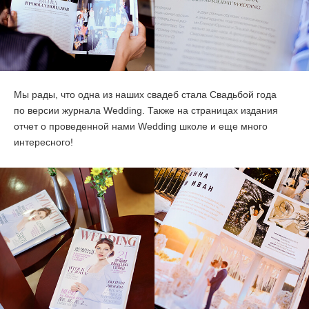
ОТЗЫВЫ
КОНТАКТЫ
Мы рады, что одна из наших свадеб стала Свадьбой года
по версии журнала Wedding. Также на страницах издания
отчет о проведенной нами Wedding школе и еще много
интересного!