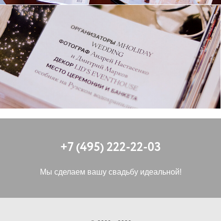
+7 (495) 222-22-03
Мы сделаем вашу свадьбу идеальной!